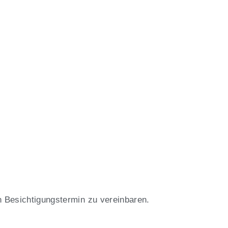
n Besichtigungstermin zu vereinbaren.