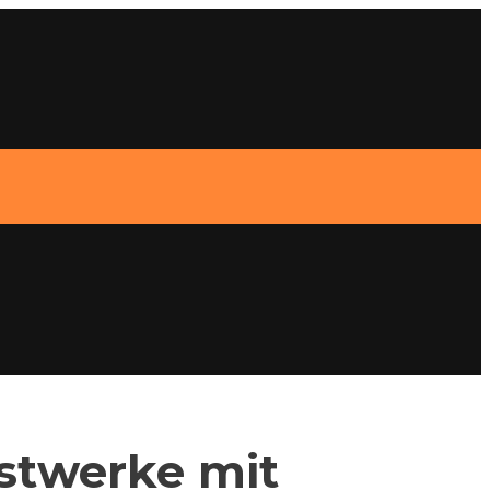
nstwerke mit