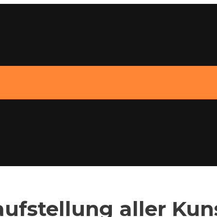
aufstellung aller Ku